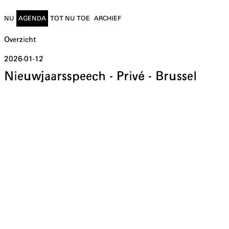
NU
AGENDA
TOT NU TOE
ARCHIEF
Overzicht
2026-01-12
Nieuwjaarsspeech - Privé - Brussel