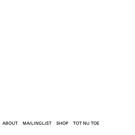
ABOUT
MAILINGLIST
SHOP
TOT NU TOE