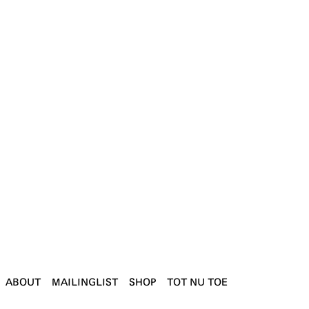
ABOUT
MAILINGLIST
SHOP
TOT NU TOE