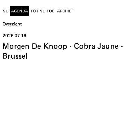
NU
AGENDA
TOT NU TOE
ARCHIEF
Overzicht
2026-07-16
Morgen De Knoop - Cobra Jaune -
Brussel