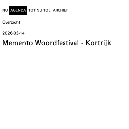
NU
AGENDA
TOT NU TOE
ARCHIEF
Overzicht
2026-03-14
Memento Woordfestival - Kortrijk