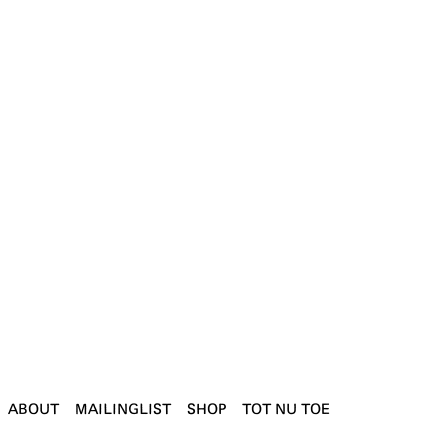
ABOUT
MAILINGLIST
SHOP
TOT NU TOE