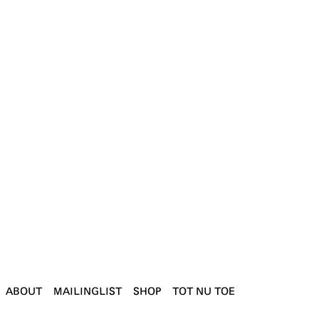
ABOUT
MAILINGLIST
SHOP
TOT NU TOE