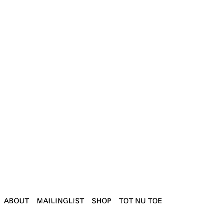
ABOUT
MAILINGLIST
SHOP
TOT NU TOE