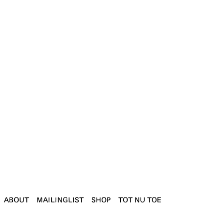
ABOUT
MAILINGLIST
SHOP
TOT NU TOE